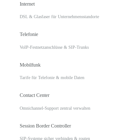
Internet
DSL & Glasfaser für Unternehmensstandorte
Telefonie
VoIP-Festnetzanschlüsse & SIP-Trunks
Mobilfunk
Tarife für Telefonie & mobile Daten
Contact Center
Omnichannel-Support zentral verwalten
Session Border Controller
SIP-Systeme sicher verbinden & routen