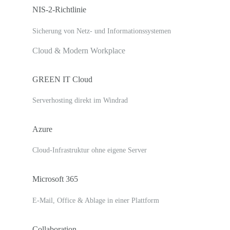
NIS-2-Richtlinie
Sicherung von Netz- und Informationssystemen
Cloud & Modern Workplace
GREEN IT Cloud
Serverhosting direkt im Windrad
Azure
Cloud-Infrastruktur ohne eigene Server
Microsoft 365
E-Mail, Office & Ablage in einer Plattform
Collaboration