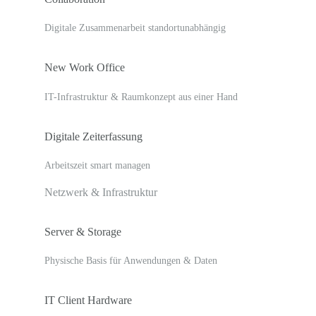
Digitale Zusammenarbeit standortunabhängig
New Work Office
IT-Infrastruktur & Raumkonzept aus einer Hand
Digitale Zeiterfassung
Arbeitszeit smart managen
Netzwerk & Infrastruktur
Server & Storage
Physische Basis für Anwendungen & Daten
IT Client Hardware