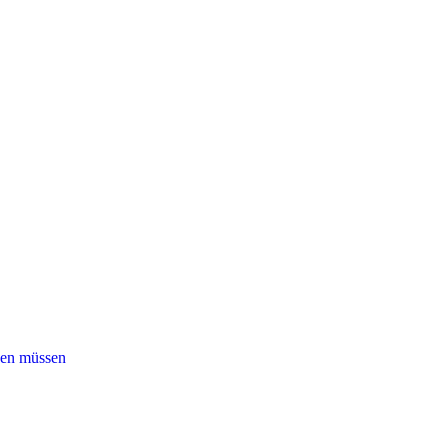
ssen müssen