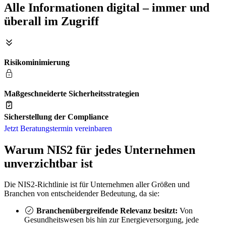
Alle Informationen digital – immer und
überall im Zugriff
Risikominimierung
Maßgeschneiderte Sicherheitsstrategien
Sicherstellung der Compliance
Jetzt Beratungstermin vereinbaren
Warum NIS2 für jedes Unternehmen
unverzichtbar ist
Die NIS2-Richtlinie ist für Unternehmen aller Größen und
Branchen von entscheidender Bedeutung, da sie:
Branchenübergreifende Relevanz besitzt:
Von
Gesundheitswesen bis hin zur Energieversorgung, jede