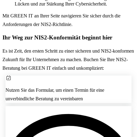
Lücken und zur Stärkung Ihrer Cybersicherheit.
Mit GREEN IT an Ihrer Seite navigieren Sie sicher durch die
Anforderungen der NIS2-Richtlinie.
Ihr Weg zur NIS2-Konformität beginnt hier
Es ist Zeit, den ersten Schritt zu einer sicheren und NIS2-konformen
Zukunft für Ihr Unternehmen zu machen. Buchen Sie Ihre NIS2-
Beratung bei GREEN IT einfach und unkompliziert:
Nutzen Sie das Formular, um einen Termin für eine
unverbindliche Beratung zu vereinbaren