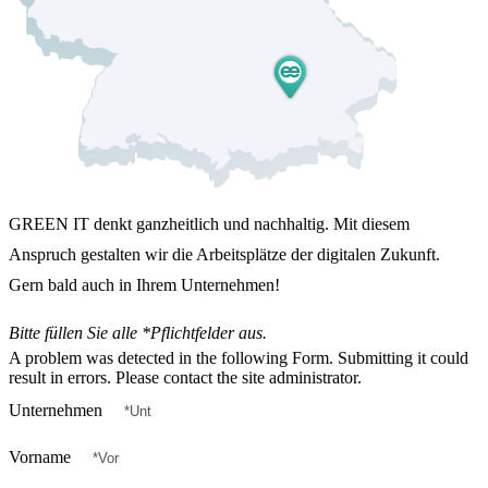
GREEN IT denkt ganzheitlich und nachhaltig. Mit diesem
Anspruch gestalten wir die Arbeitsplätze der digitalen Zukunft.
Gern bald auch in Ihrem Unternehmen!
Bitte füllen Sie alle *Pflichtfelder aus.
A problem was detected in the following Form. Submitting it could
result in errors. Please contact the site administrator.
Unternehmen
Vorname