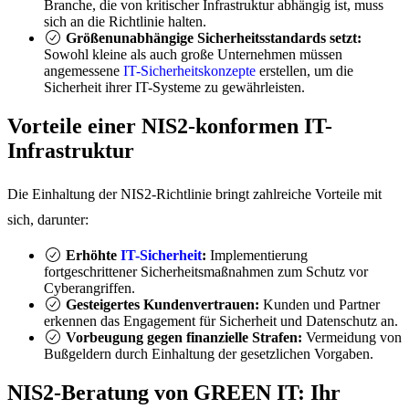
Branche, die von kritischer Infrastruktur abhängig ist, muss
sich an die Richtlinie halten.
Größenunabhängige Sicherheitsstandards setzt:
Sowohl kleine als auch große Unternehmen müssen
angemessene
IT-Sicherheitskonzepte
erstellen, um die
Sicherheit ihrer IT-Systeme zu gewährleisten.
Vorteile einer NIS2-konformen IT-
Infrastruktur
Die Einhaltung der NIS2-Richtlinie bringt zahlreiche Vorteile mit
sich, darunter:
Erhöhte
IT-Sicherheit
:
Implementierung
fortgeschrittener Sicherheitsmaßnahmen zum Schutz vor
Cyberangriffen.
Gesteigertes Kundenvertrauen:
Kunden und Partner
erkennen das Engagement für Sicherheit und Datenschutz an.
Vorbeugung gegen finanzielle Strafen:
Vermeidung von
Bußgeldern durch Einhaltung der gesetzlichen Vorgaben.
NIS2-Beratung von GREEN IT: Ihr