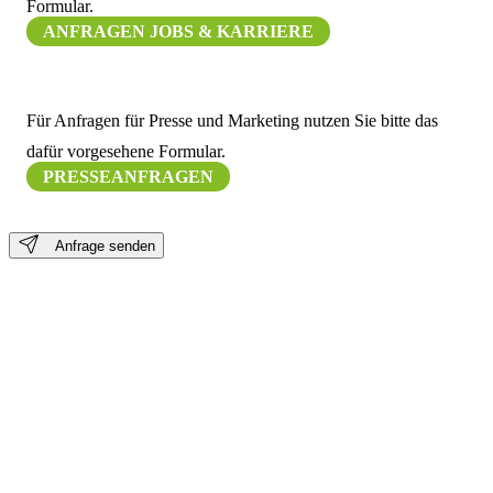
Formular.
ANFRAGEN JOBS & KARRIERE
Für Anfragen für Presse und Marketing nutzen Sie bitte das
dafür vorgesehene Formular.
PRESSEANFRAGEN
Anfrage senden