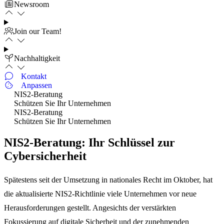
Newsroom
Join our Team!
Nachhaltigkeit
Kontakt
Anpassen
NIS2-Beratung
Schützen Sie Ihr Unternehmen
NIS2-Beratung
Schützen Sie Ihr Unternehmen
NIS2-Beratung: Ihr Schlüssel zur
Cybersicherheit
Spätestens seit der Umsetzung in nationales Recht im Oktober, hat
die aktualisierte NIS2-Richtlinie viele Unternehmen vor neue
Herausforderungen gestellt. Angesichts der verstärkten
Fokussierung auf digitale Sicherheit und der zunehmenden