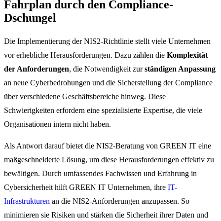
Fahrplan durch den Compliance-
Dschungel
Die Implementierung der NIS2-Richtlinie stellt viele Unternehmen
vor erhebliche Herausforderungen. Dazu zählen die
Komplexität
der Anforderungen
, die Notwendigkeit zur
ständigen Anpassung
an neue Cyberbedrohungen und die Sicherstellung der Compliance
über verschiedene Geschäftsbereiche hinweg. Diese
Schwierigkeiten erfordern eine spezialisierte Expertise, die viele
Organisationen intern nicht haben.
Als Antwort darauf bietet die NIS2-Beratung von GREEN IT eine
maßgeschneiderte Lösung, um diese Herausforderungen effektiv zu
bewältigen. Durch umfassendes Fachwissen und Erfahrung in
Cybersicherheit hilft GREEN IT Unternehmen, ihre
IT-
Infrastrukturen
an die NIS2-Anforderungen anzupassen. So
minimieren sie Risiken und stärken die Sicherheit ihrer Daten und