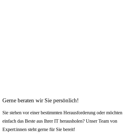
Gerne beraten wir Sie persönlich!
Sie stehen vor einer bestimmten Herausforderung oder möchten
einfach das Beste aus Ihrer IT herausholen? Unser Team von
Expert:innen steht gerne für Sie bereit!