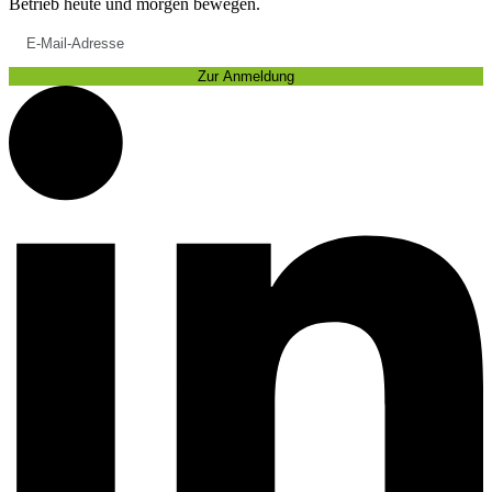
Betrieb heute und morgen bewegen.
Zur Anmeldung