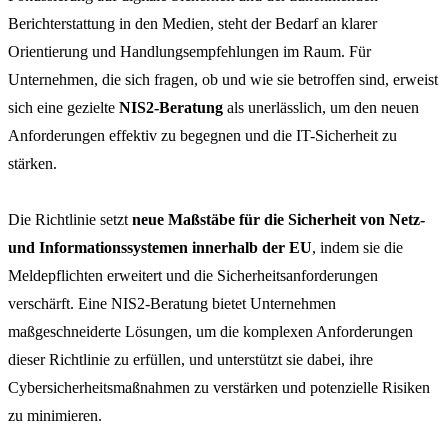
Berichterstattung in den Medien, steht der Bedarf an klarer
Orientierung und Handlungsempfehlungen im Raum. Für
Unternehmen, die sich fragen, ob und wie sie betroffen sind, erweist
sich eine gezielte
NIS2-Beratung
als unerlässlich, um den neuen
Anforderungen effektiv zu begegnen und die IT-Sicherheit zu
stärken.
Die Richtlinie setzt
neue Maßstäbe für die Sicherheit von Netz-
und Informationssystemen innerhalb der EU
, indem sie die
Meldepflichten erweitert und die Sicherheitsanforderungen
verschärft. Eine NIS2-Beratung bietet Unternehmen
maßgeschneiderte Lösungen, um die komplexen Anforderungen
dieser Richtlinie zu erfüllen, und unterstützt sie dabei, ihre
Cybersicherheitsmaßnahmen zu verstärken und potenzielle Risiken
zu minimieren.