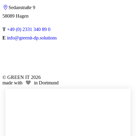
Sedanstraße 9
58089 Hagen
T
+49 (0) 2331 340 89 0
E
info@greenit-dp.solutions
© GREEN IT 2026
made with
in Dortmund