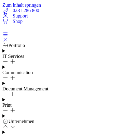
Zum Inhalt springen
0231 286 800
Support
Shop
Portfolio
IT Services
Communication
Document Management
Print
Unternehmen