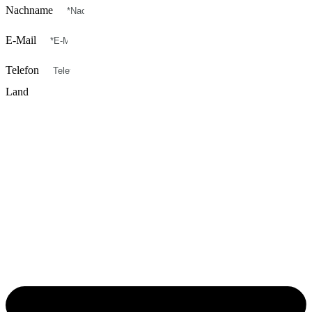
Nachname
E-Mail
Telefon
Land