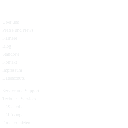
Über uns
Presse und News
Karriere
Blog
Standorte
Kontakt
Impressum
Datenschutz
Service und Support
Technical Services
IT-Sicherheit
IT-Lösungen
Drucker mieten