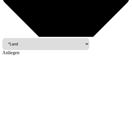
Anliegen