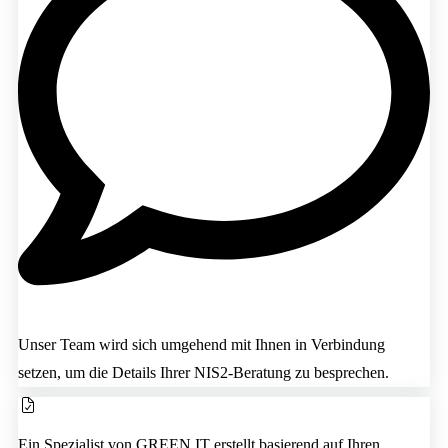
Unser Team wird sich umgehend mit Ihnen in Verbindung
setzen, um die Details Ihrer NIS2-Beratung zu besprechen.
Ein Spezialist von GREEN IT erstellt basierend auf Ihren