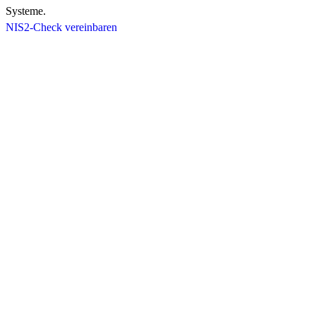
Systeme.
NIS2-Check vereinbaren