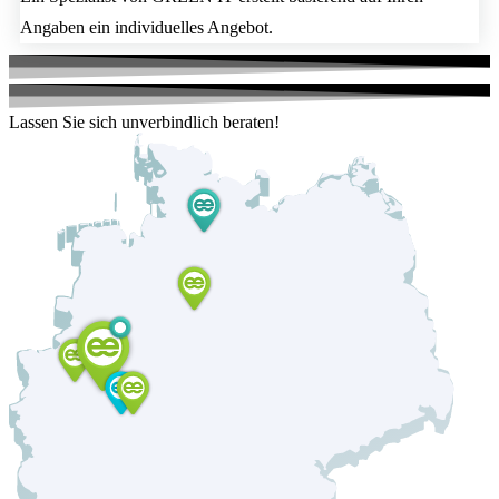
Angaben ein individuelles Angebot.
Lassen Sie sich unverbindlich beraten!