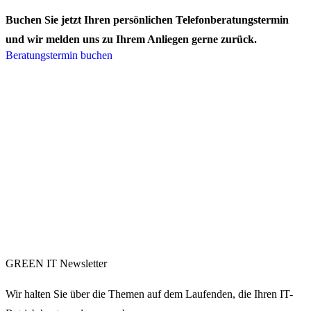
Buchen Sie jetzt Ihren persönlichen Telefonberatungstermin
und wir melden uns zu Ihrem Anliegen gerne zurück.
Beratungstermin buchen
GREEN IT Newsletter
Wir halten Sie über die Themen auf dem Laufenden, die Ihren IT-