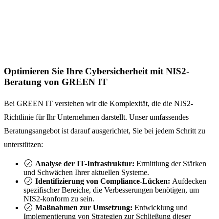
Optimieren Sie Ihre Cybersicherheit mit NIS2-
Beratung von GREEN IT
Bei GREEN IT verstehen wir die Komplexität, die die NIS2-
Richtlinie für Ihr Unternehmen darstellt. Unser umfassendes
Beratungsangebot ist darauf ausgerichtet, Sie bei jedem Schritt zu
unterstützen:
Analyse der IT-Infrastruktur:
Ermittlung der Stärken
und Schwächen Ihrer aktuellen Systeme.
Identifizierung von Compliance-Lücken:
Aufdecken
spezifischer Bereiche, die Verbesserungen benötigen, um
NIS2-konform zu sein.
Maßnahmen zur Umsetzung:
Entwicklung und
Implementierung von Strategien zur Schließung dieser