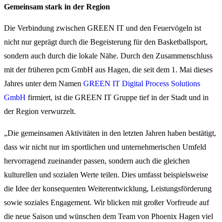
Gemeinsam stark in der Region
Die Verbindung zwischen GREEN IT und den Feuervögeln ist
nicht nur geprägt durch die Begeisterung für den Basketballsport,
sondern auch durch die lokale Nähe. Durch den Zusammenschluss
mit der früheren pcm GmbH aus Hagen, die seit dem 1. Mai dieses
Jahres unter dem Namen
GREEN IT Digital Process Solutions
GmbH
firmiert, ist die GREEN IT Gruppe tief in der Stadt und in
der Region verwurzelt.
„Die gemeinsamen Aktivitäten in den letzten Jahren haben bestätigt,
dass wir nicht nur im sportlichen und unternehmerischen Umfeld
hervorragend zueinander passen, sondern auch die gleichen
kulturellen und sozialen Werte teilen. Dies umfasst beispielsweise
die Idee der konsequenten Weiterentwicklung, Leistungsförderung
sowie soziales Engagement. Wir blicken mit großer Vorfreude auf
die neue Saison und wünschen dem Team von Phoenix Hagen viel