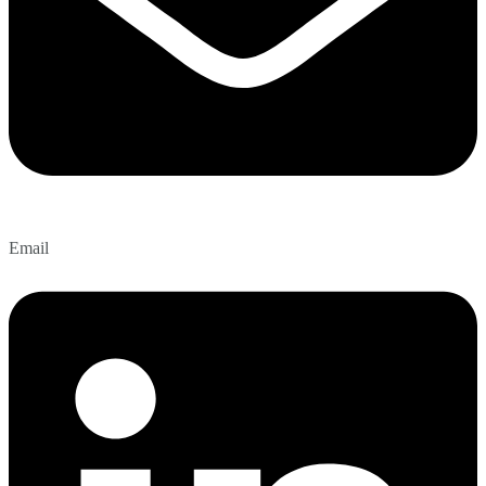
Email