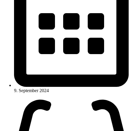
9. September 2024