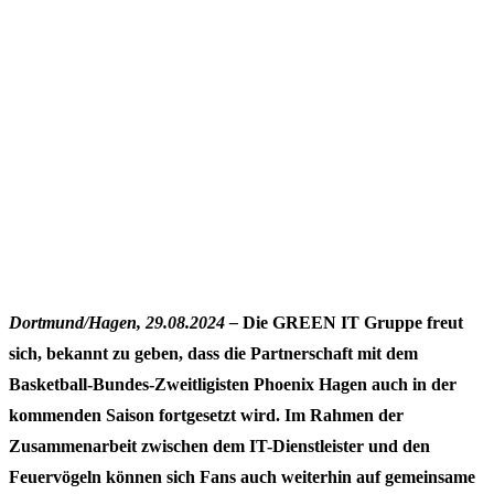
Dortmund/Hagen, 29.08.2024 –
Die GREEN IT Gruppe freut
sich, bekannt zu geben, dass die Partnerschaft mit dem
Basketball-Bundes-Zweitligisten Phoenix Hagen auch in der
kommenden Saison fortgesetzt wird. Im Rahmen der
Zusammenarbeit zwischen dem IT-Dienstleister und den
Feuervögeln können sich Fans auch weiterhin auf gemeinsame