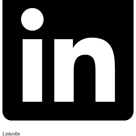
LinkedIn