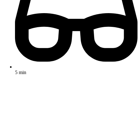
5 min