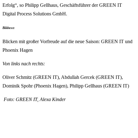
Erfolg“, so Philipp Gellhaus, Geschäftsführer der GREEN IT
Digital Process Solutions GmbH.
Bildtext:
Blicken mit großer Vorfreude auf die neue Saison: GREEN IT und
Phoenix Hagen
Von links nach rechts:
Oliver Schmitz (GREEN IT), Abdullah Gercek (GREEN IT),
Dominik Spohr (Phoenix Hagen), Philipp Gellhaus (GREEN IT)
Foto: GREEN IT, Alexa Kinder