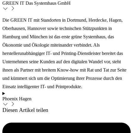
GREEN IT Das Systemhaus GmbH
Die GREEN IT mit Standorten in Dortmund, Herdecke, Hagen,
Oberhausen, Hannover sowie technischen Stützpunkten in
Hamburg und München ist das erste grüne Systemhaus, das
Ökonomie und Ökologie miteinander verbindet. Als
herstellerunabhängiger IT- und Printing-Dienstleister bereitet das
Unternehmen seine Kunden auf den digitalen Wandel vor, steht
ihnen als Partner mit breitem Know-how mit Rat und Tat zur Seite
und kümmert sich um die Optimierung ihrer Prozesse durch den
Einsatz intelligenter IT- und Printprodukte.
Phoenix Hagen
Diesen Artikel teilen