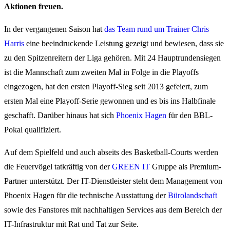
Aktionen freuen.
In der vergangenen Saison hat
das Team rund um Trainer Chris
Harris
eine beeindruckende Leistung gezeigt und bewiesen, dass sie
zu den Spitzenreitern der Liga gehören. Mit 24 Hauptrundensiegen
ist die Mannschaft zum zweiten Mal in Folge in die Playoffs
eingezogen, hat den ersten Playoff-Sieg seit 2013 gefeiert, zum
ersten Mal eine Playoff-Serie gewonnen und es bis ins Halbfinale
geschafft. Darüber hinaus hat sich
Phoenix Hagen
für den BBL-
Pokal qualifiziert.
Auf dem Spielfeld und auch abseits des Basketball-Courts werden
die Feuervögel tatkräftig von der
GREEN IT
Gruppe als Premium-
Partner unterstützt. Der IT-Dienstleister steht dem Management von
Phoenix Hagen für die technische Ausstattung der
Bürolandschaft
sowie des Fanstores mit nachhaltigen Services aus dem Bereich der
IT-Infrastruktur mit Rat und Tat zur Seite.