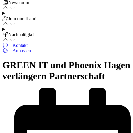
Newsroom
Join our Team!
Nachhaltigkeit
Kontakt
Anpassen
GREEN IT und Phoenix Hagen
verlängern Partnerschaft