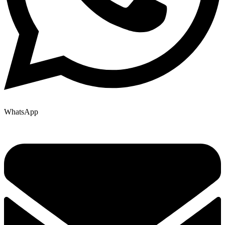
WhatsApp