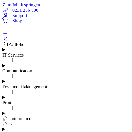
Zum Inhalt springen
0231 286 800
Support
Shop
Portfolio
IT Services
Communication
Document Management
Print
Unternehmen