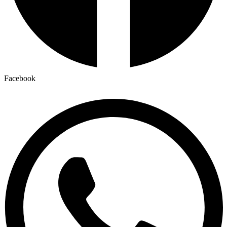
Facebook