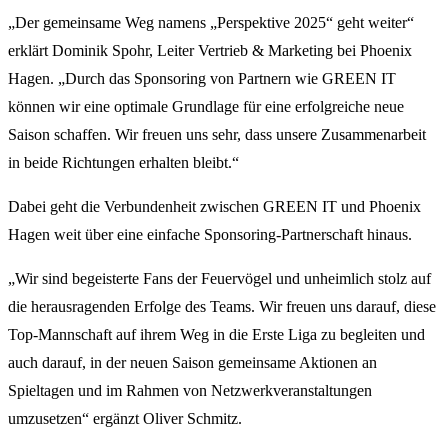
„Der gemeinsame Weg namens „Perspektive 2025“ geht weiter“
erklärt Dominik Spohr, Leiter Vertrieb & Marketing bei Phoenix
Hagen. „Durch das Sponsoring von Partnern wie GREEN IT
können wir eine optimale Grundlage für eine erfolgreiche neue
Saison schaffen. Wir freuen uns sehr, dass unsere Zusammenarbeit
in beide Richtungen erhalten bleibt.“
Dabei geht die Verbundenheit zwischen GREEN IT und Phoenix
Hagen weit über eine einfache Sponsoring-Partnerschaft hinaus.
„Wir sind begeisterte Fans der Feuervögel und unheimlich stolz auf
die herausragenden Erfolge des Teams. Wir freuen uns darauf, diese
Top-Mannschaft auf ihrem Weg in die Erste Liga zu begleiten und
auch darauf, in der neuen Saison gemeinsame Aktionen an
Spieltagen und im Rahmen von Netzwerkveranstaltungen
umzusetzen“ ergänzt Oliver Schmitz.