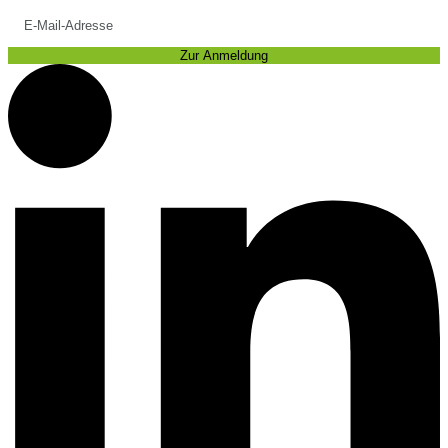
Zur Anmeldung