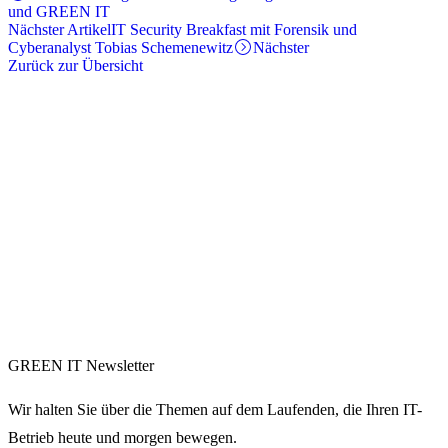
und GREEN IT
Nächster Artikel
IT Security Breakfast mit Forensik und
Cyberanalyst Tobias Schemenewitz
Nächster
Zurück zur Übersicht
GREEN IT Newsletter
Wir halten Sie über die Themen auf dem Laufenden, die Ihren IT-
Betrieb heute und morgen bewegen.