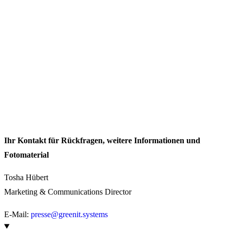
Ihr Kontakt für Rückfragen, weitere Informationen und
Fotomaterial
Tosha Hübert
Marketing & Communications Director
E-Mail:
presse@greenit.systems