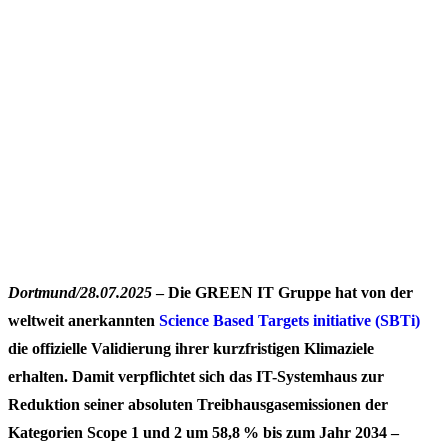
Dortmund/28.07.2025
– Die GREEN IT Gruppe hat von der
weltweit anerkannten
Science Based Targets initiative (SBTi)
die offizielle Validierung ihrer kurzfristigen Klimaziele
erhalten. Damit verpflichtet sich das IT-Systemhaus zur
Reduktion seiner absoluten Treibhausgasemissionen der
Kategorien Scope 1 und 2 um 58,8 % bis zum Jahr 2034 –