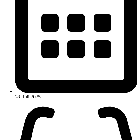
28. Juli 2025