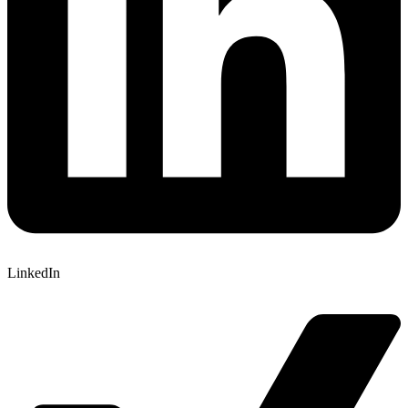
LinkedIn