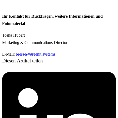
Ihr Kontakt für Rückfragen, weitere Informationen und
Fotomaterial
Tosha Hübert
Marketing & Communications Director
E-Mail:
presse@greenit.systems
Diesen Artikel teilen