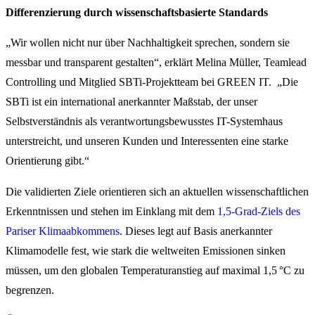
Differenzierung durch wissenschaftsbasierte Standards
„Wir wollen nicht nur über Nachhaltigkeit sprechen, sondern sie
messbar und transparent gestalten“, erklärt Melina Müller, Teamlead
Controlling und Mitglied SBTi-Projektteam bei GREEN IT. „Die
SBTi ist ein international anerkannter Maßstab, der unser
Selbstverständnis als verantwortungsbewusstes IT-Systemhaus
unterstreicht, und unseren Kunden und Interessenten eine starke
Orientierung gibt.“
Die validierten Ziele orientieren sich an aktuellen wissenschaftlichen
Erkenntnissen und stehen im Einklang mit dem
1,5-Grad-Ziels des
Pariser Klimaabkommens
. Dieses legt auf Basis anerkannter
Klimamodelle fest, wie stark die weltweiten Emissionen sinken
müssen, um den globalen Temperaturanstieg auf maximal 1,5 °C zu
begrenzen.