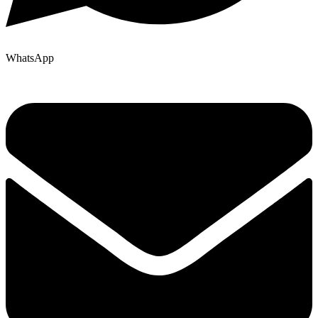
WhatsApp