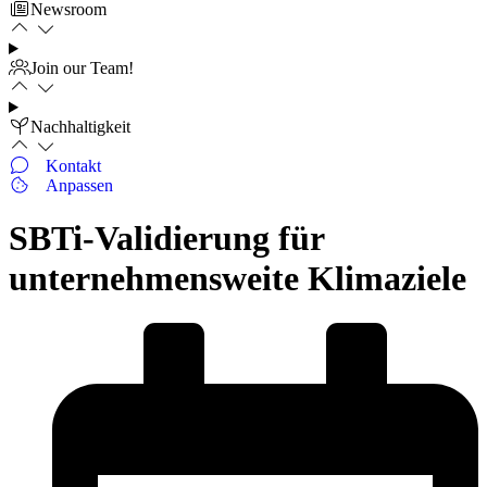
Newsroom
Join our Team!
Nachhaltigkeit
Kontakt
Anpassen
SBTi-Validierung für
unternehmensweite Klimaziele