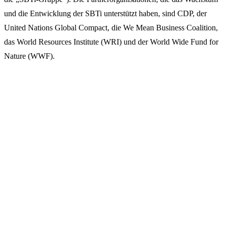
und die Entwicklung der SBTi unterstützt haben, sind CDP, der
United Nations Global Compact, die We Mean Business Coalition,
das World Resources Institute (WRI) und der World Wide Fund for
Nature (WWF).