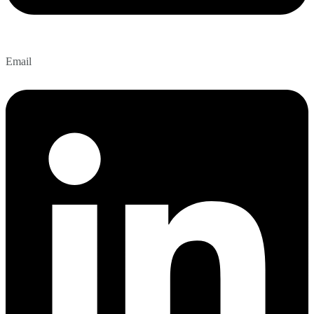
Email