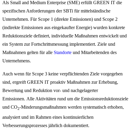
Als Small and Medium Enterprise (SME) erfüllt GREEN IT die
spezifischen Anforderungen der SBTi für mittelständische
Unternehmen. Für Scope 1 (direkte Emissionen) und Scope 2
(indirekte Emissionen aus eingekaufter Energie) wurden konkrete
Reduktionsziele definiert, individuelle Maßnahmen entwickelt und
ein System zur Fortschrittsmessung implementiert. Ziele und
Maßnahmen gelten für alle
Standorte
und Mitarbeitenden des
Unternehmens.
Auch wenn für Scope 3 keine verpflichtenden Ziele vorgegeben
sind, ergreift GREEN IT proaktiv Maßnahmen zur Erhebung,
Bewertung und Reduktion vor- und nachgelagerter
Emissionen. Alle Aktivitäten rund um die Emissionsreduktionsziele
und CO
-Minderungsmaßnahmen werden systematisch erhoben,
2
analysiert und im Rahmen eines kontinuierlichen
Verbesserungsprozesses jährlich dokumentiert.