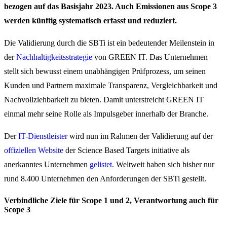
bezogen auf das Basisjahr 2023. Auch Emissionen aus Scope 3
werden künftig systematisch erfasst und reduziert.
Die Validierung durch die SBTi ist ein bedeutender Meilenstein in
der
Nachhaltigkeitsstrategie
von GREEN IT. Das Unternehmen
stellt sich bewusst einem unabhängigen Prüfprozess, um seinen
Kunden und Partnern maximale Transparenz, Vergleichbarkeit und
Nachvollziehbarkeit zu bieten. Damit unterstreicht GREEN IT
einmal mehr seine Rolle als Impulsgeber innerhalb der Branche.
Der
IT-Dienstleister
wird nun im Rahmen der Validierung auf der
offiziellen Website
der Science Based Targets initiative als
anerkanntes Unternehmen
gelistet
. Weltweit haben sich bisher nur
rund 8.400 Unternehmen den Anforderungen der SBTi gestellt.
Verbindliche Ziele für Scope 1 und 2, Verantwortung auch für
Scope 3