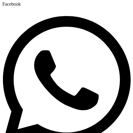
Facebook