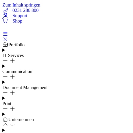
Zum Inhalt springen
0231 286 800
Support
Shop
Portfolio
IT Services
Communication
Document Management
Print
Unternehmen