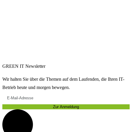
GREEN IT Newsletter
Wir halten Sie über die Themen auf dem Laufenden, die Ihren IT-
Betrieb heute und morgen bewegen.
Zur Anmeldung