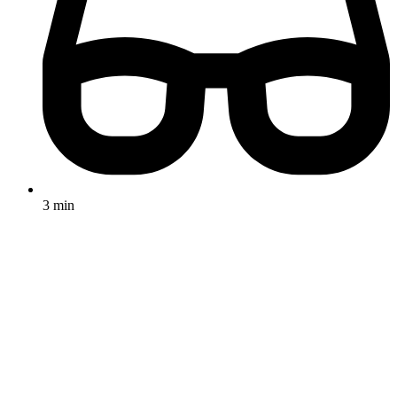
3 min