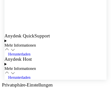
Anydesk QuickSupport
Mehr Informationen
Herunterladen
Anydesk Host
Mehr Informationen
Herunterladen
Privatsphäre-Einstellungen