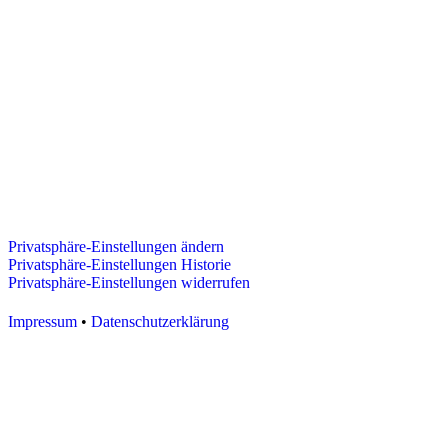
Privatsphäre-Einstellungen ändern
Privatsphäre-Einstellungen Historie
Privatsphäre-Einstellungen widerrufen
Impressum
•
Datenschutzerklärung