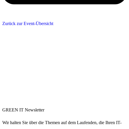
Zurück zur Event-Übersicht
GREEN IT Newsletter
Wir halten Sie über die Themen auf dem Laufenden, die Ihren IT-