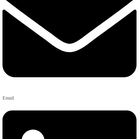
Email