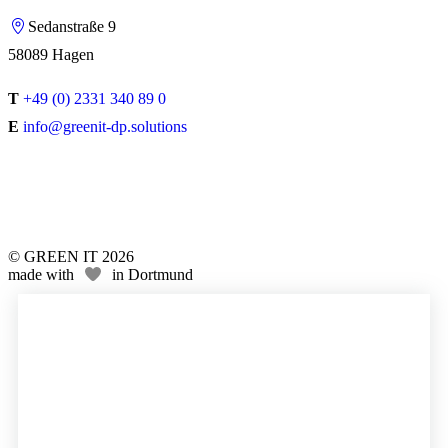
Sedanstraße 9
58089 Hagen
T
+49 (0) 2331 340 89 0
E
info@greenit-dp.solutions
© GREEN IT 2026
made with
in Dortmund