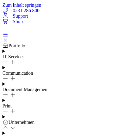
Zum Inhalt springen
0231 286 800
Support
Shop
Portfolio
IT Services
Communication
Document Management
Print
Unternehmen