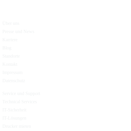
Über uns
Presse und News
Karriere
Blog
Standorte
Kontakt
Impressum
Datenschutz
Service und Support
Technical Services
IT-Sicherheit
IT-Lösungen
Drucker mieten