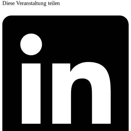
Diese Veranstaltung teilen