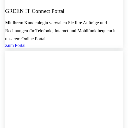
GREEN IT Connect Portal
Mit Ihrem Kundenlogin verwalten Sie Ihre Aufträge und
Rechnungen für Telefonie, Internet und Mobilfunk bequem in
unserem Online Portal.
Zum Portal