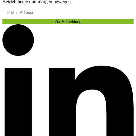
Betrieb heute und morgen bewegen.
Zur Anmeldung