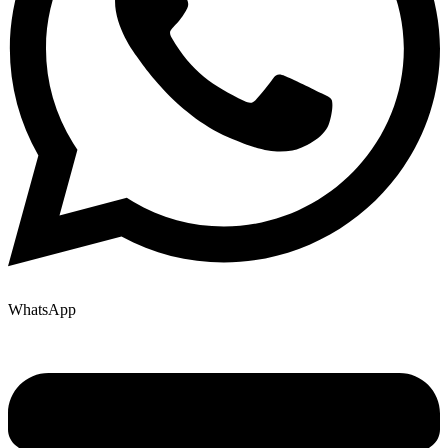
WhatsApp