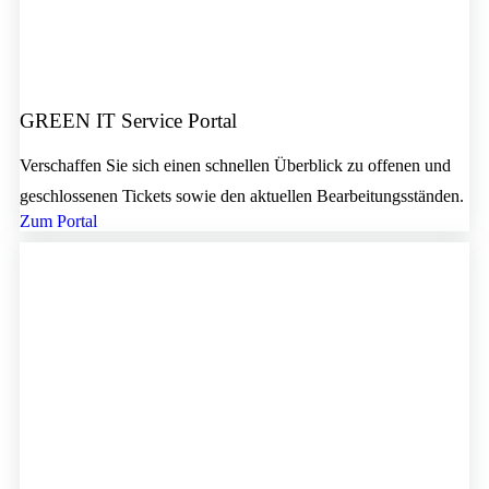
GREEN IT Service Portal
Verschaffen Sie sich einen schnellen Überblick zu offenen und
geschlossenen Tickets sowie den aktuellen Bearbeitungsständen.
Zum Portal