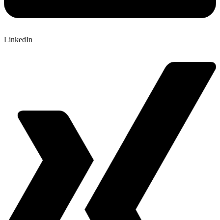
LinkedIn