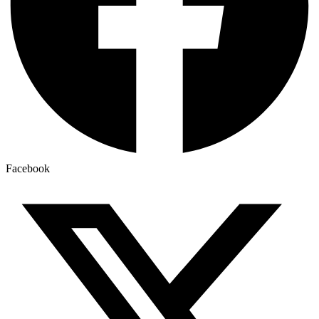
Facebook