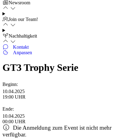
Newsroom
Join our Team!
Nachhaltigkeit
Kontakt
Anpassen
GT3 Trophy Serie
Beginn:
10.04.2025
19:00 UHR
Ende:
10.04.2025
00:00 UHR
Die Anmeldung zum Event ist nicht mehr
verfügbar.